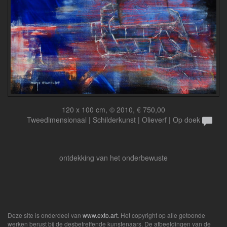
120 x 100 cm, © 2010, € 750,00
Tweedimensionaal | Schilderkunst | Olieverf | Op doek
ontdekking van het onderbewuste
Deze site is onderdeel van
www.exto.art
. Het copyright op alle getoonde
werken berust bij de desbetreffende kunstenaars. De afbeeldingen van de